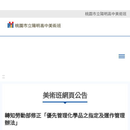
桃園市立陽明高中美術班
:::
美術班網頁公告
轉知勞動部修正「優先管理化學品之指定及運作管理
辦法」