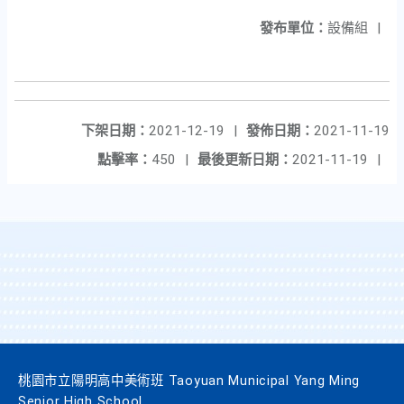
發布單位：
設備組
|
下架日期：
2021-12-19
|
發佈日期：
2021-11-19
點擊率：
450
|
最後更新日期：
2021-11-19
|
桃園市立陽明高中美術班 Taoyuan Municipal Yang Ming
Senior High School