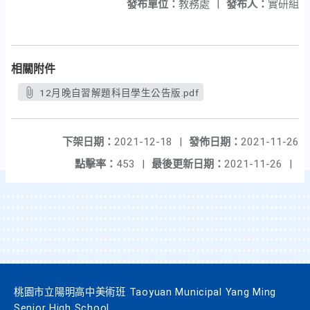
發布單位：
教務處
|
發布人：
實研組
相關附件
12月晚自習解題科目學生公告版.pdf
下架日期：
2021-12-18
|
發佈日期：
2021-11-26
點擊率：
453
|
最後更新日期：
2021-11-26
|
桃園市立陽明高中美術班 Taoyuan Municipal Yang Ming
Senior High School