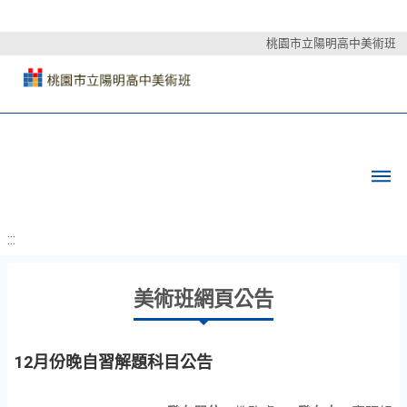
桃園市立陽明高中美術班
:::
美術班網頁公告
12月份晚自習解題科目公告