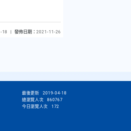
-18
|
發佈日期：
2021-11-26
最後更新
2019-04-18
總瀏覽人次
860767
今日瀏覽人次
172