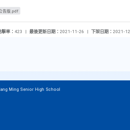
告版.pdf
點擊率：
423
|
最後更新日期：
2021-11-26
|
下架日期：
2021-12
 Ming Senior High School