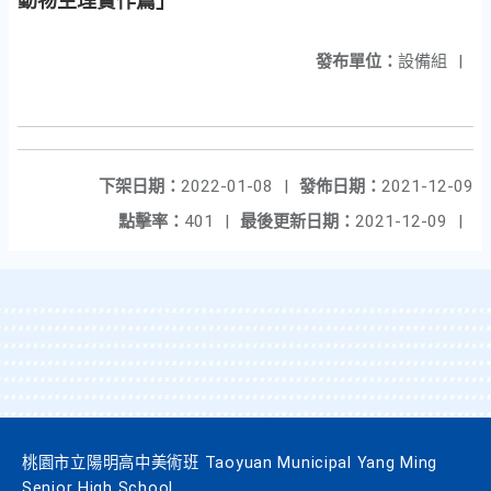
動物生理實作篇」
發布單位：
設備組
|
下架日期：
2022-01-08
|
發佈日期：
2021-12-09
點擊率：
401
|
最後更新日期：
2021-12-09
|
桃園市立陽明高中美術班 Taoyuan Municipal Yang Ming
Senior High School