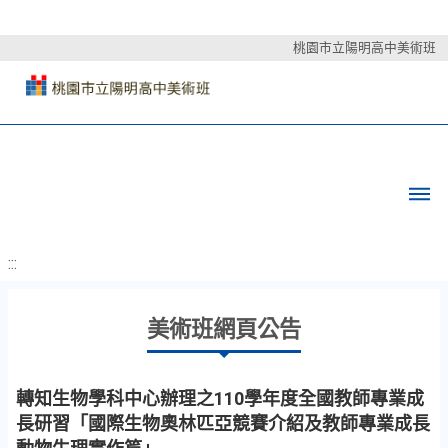
桃園市立陽明高中美術班
:::
美術班網頁公告
轉知生物學科中心辦理之110學年度全國教師專業成
長研習「國際生物奧林匹亞競賽介紹及教師專業成長