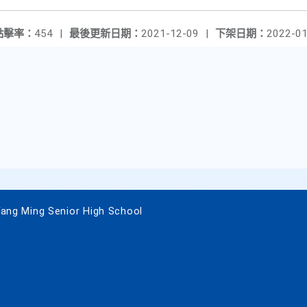
點擊率：
454
|
最後更新日期：
2021-12-09
|
下架日期：
2022-01
 Ming Senior High School