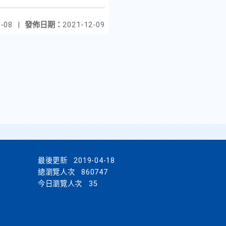
-08
|
發佈日期：
2021-12-09
最後更新
2019-04-18
總瀏覽人次
860747
今日瀏覽人次
35