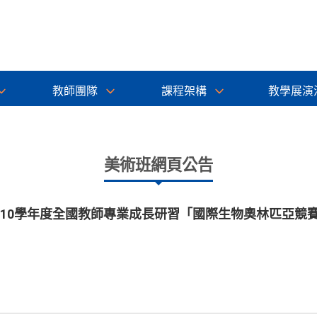
教師團隊
課程架構
教學展演
美術班網頁公告
110學年度全國教師專業成長研習「國際生物奧林匹亞競