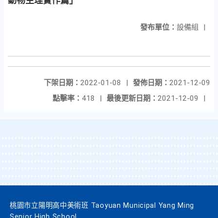
動物生理實作篇」
發布單位：
設備組
|
下架日期：
2022-01-08
|
發佈日期：
2021-12-09
點擊率：
418
|
最後更新日期：
2021-12-09
|
桃園市立陽明高中美術班 Taoyuan Municipal Yang Ming
Senior High School