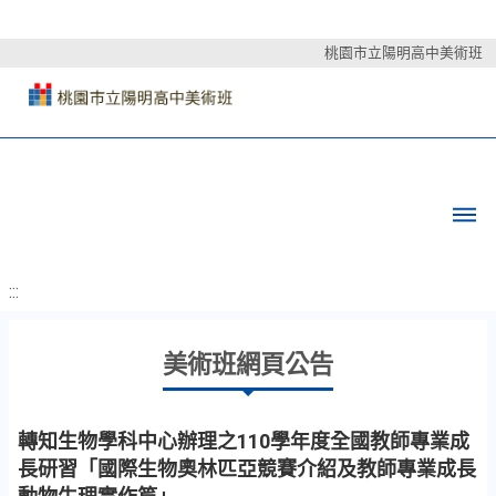
桃園市立陽明高中美術班
:::
美術班網頁公告
轉知生物學科中心辦理之110學年度全國教師專業成
長研習「國際生物奧林匹亞競賽介紹及教師專業成長