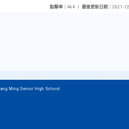
點擊率：
464
|
最後更新日期：
2021-12
 Ming Senior High School