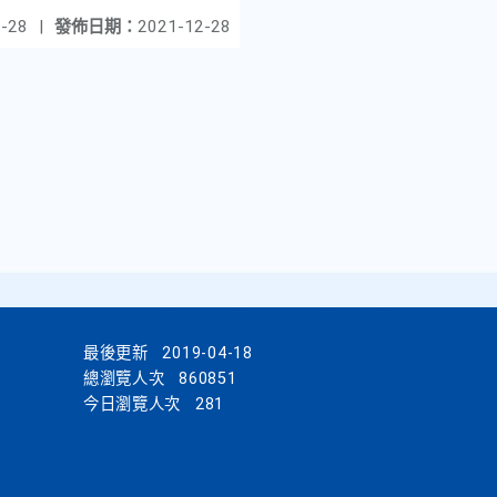
-28
|
發佈日期：
2021-12-28
最後更新
2019-04-18
總瀏覽人次
860851
今日瀏覽人次
281