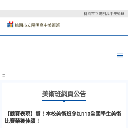
桃園市立陽明高中美術班
:::
美術班網頁公告
【競賽表現】賀！本校美術班參加110全國學生美術
比賽榮獲佳績！