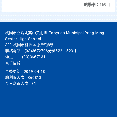
點擊率：
669
|
桃園市立陽明高中美術班 Taoyuan Municipal Yang Ming
Senior High School
330 桃園市桃園區德壽街8號
聯絡電話
(03)3672706分機522、523
|
傳真
(03)3667831
電子信箱
最後更新
2019-04-18
總瀏覽人次
860813
今日瀏覽人次
81