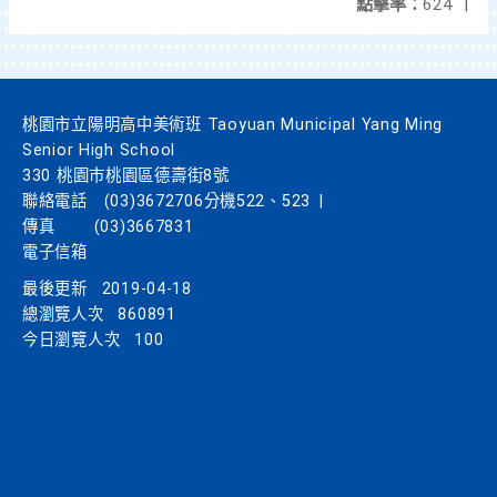
點擊率：
624
|
桃園市立陽明高中美術班 Taoyuan Municipal Yang Ming
Senior High School
330 桃園市桃園區德壽街8號
聯絡電話
(03)3672706分機522、523
|
傳真
(03)3667831
電子信箱
最後更新
2019-04-18
總瀏覽人次
860891
今日瀏覽人次
100