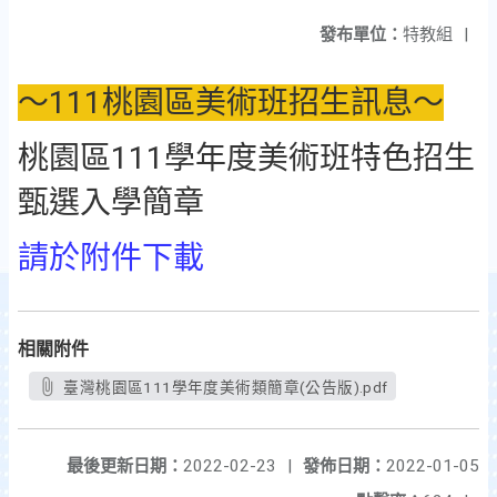
發布單位：
特教組
|
～111桃園區美術班招生訊息～
桃園區111學年度美術班特色招生
甄選入學簡章
請於附件下載
相關附件
臺灣桃園區111學年度美術類簡章(公告版).pdf
最後更新日期：
2022-02-23
|
發佈日期：
2022-01-05