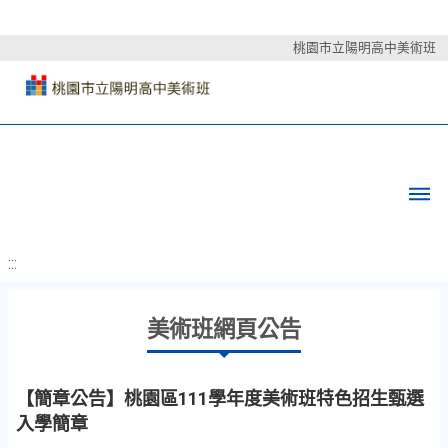
桃園市立陽明高中美術班
:::
美術班網頁公告
【簡章公告】桃園區111學年度美術班特色招生甄選
入學簡章