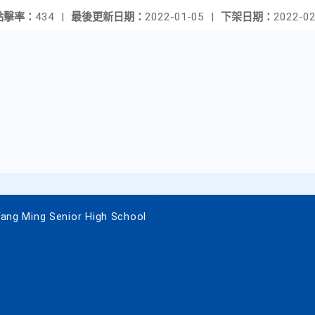
點擊率：
434
|
最後更新日期：
2022-01-05
|
下架日期：
2022-02
 Ming Senior High School