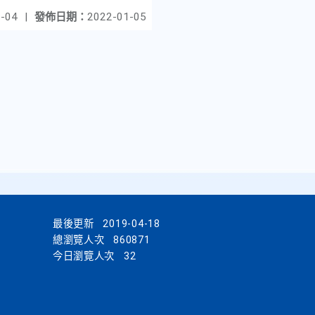
-04
|
發佈日期：
2022-01-05
最後更新
2019-04-18
總瀏覽人次
860871
今日瀏覽人次
32