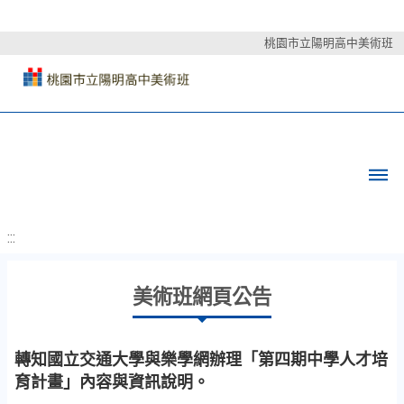
桃園市立陽明高中美術班
:::
美術班網頁公告
轉知國立交通大學與樂學網辦理「第四期中學人才培
育計畫」內容與資訊說明。