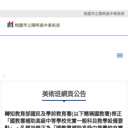
桃園市立陽明高中美術班
:::
美術班網頁公告
轉知教育部國民及學前教育署(以下簡稱國教署)修正
「國教署補助高級中等學校充實一般科目教學設備要