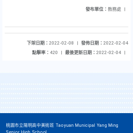
發布單位：
教務處
|
下架日期：
2022-02-08
|
發佈日期：
2022-02-04
點擊率：
420
|
最後更新日期：
2022-02-04
|
桃園市立陽明高中美術班 Taoyuan Municipal Yang Ming
Senior High School