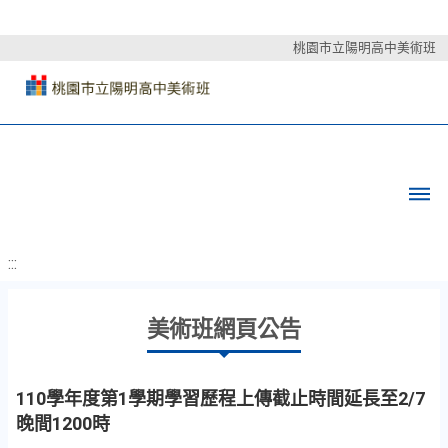
桃園市立陽明高中美術班
:::
美術班網頁公告
110學年度第1學期學習歷程上傳截止時間延長至2/7
晚間1200時