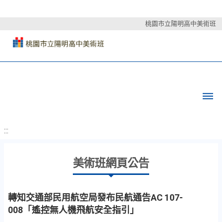
桃園市立陽明高中美術班
:::
美術班網頁公告
轉知交通部民用航空局發布民航通告AC 107-
008「遙控無人機飛航安全指引」