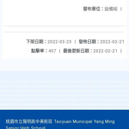
發布單位：
設備組
|
下架日期：
2022-03-23
|
發佈日期：
2022-02-21
點擊率：
457
|
最後更新日期：
2022-02-21
|
桃園市立陽明高中美術班 Taoyuan Municipal Yang Ming
Senior High School