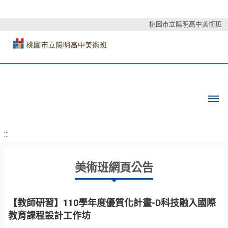
桃園市立陽明高中美術班
:::
美術班網頁公告
【教師研習】110學年度優質化計畫-D科技融入國際
教育課程設計工作坊