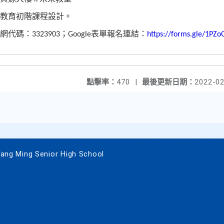
教育初階課程設計。
網代碼：
；
表單報名連結：
3323903
Google
https://forms.gle/1PZ
點擊率：
470
|
最後更新日期：
2022-02
 Ming Senior High School