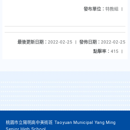
發布單位：
特教組
|
最後更新日期：
2022-02-25
|
發佈日期：
2022-02-25
點擊率：
415
|
桃園市立陽明高中美術班 Taoyuan Municipal Yang Ming
Senior High School