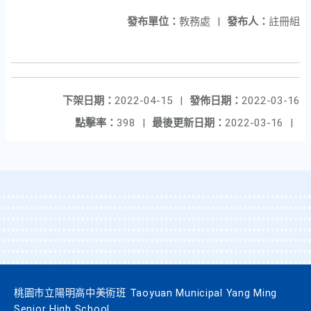
發布單位：
教務處
|
發布人：
註冊組
下架日期：
2022-04-15
|
發佈日期：
2022-03-16
點擊率：
398
|
最後更新日期：
2022-03-16
|
桃園市立陽明高中美術班 Taoyuan Municipal Yang Ming
Senior High School