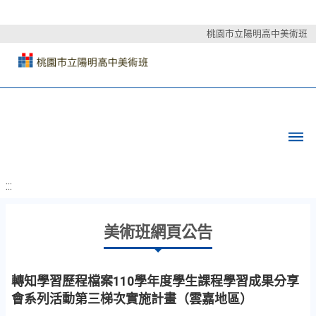
桃園市立陽明高中美術班
:::
美術班網頁公告
轉知學習歷程檔案110學年度學生課程學習成果分享
會系列活動第三梯次實施計畫（雲嘉地區）