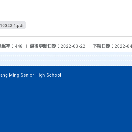
10322-1.pdf
點擊率：
448
|
最後更新日期：
2022-03-22
|
下架日期：
2022-04
 Ming Senior High School