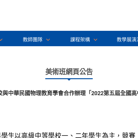
教師團隊
課程架構
教學展演
美術班網頁公告
與中華民國物理教育學會合作辦理「2022第五屆全國
與學生以高級中等學校一、二年學生為主，競賽