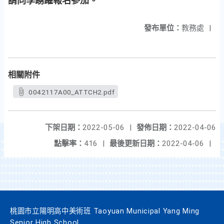
請同學踴躍報名參加。
發布單位：
教務處
|
相關附件
0042117A00_ATTCH2.pdf
下架日期：
2022-05-06
|
發佈日期：
2022-04-06
點擊率：
416
|
最後更新日期：
2022-04-06
|
桃園市立陽明高中美術班 Taoyuan Municipal Yang Ming
Senior High School