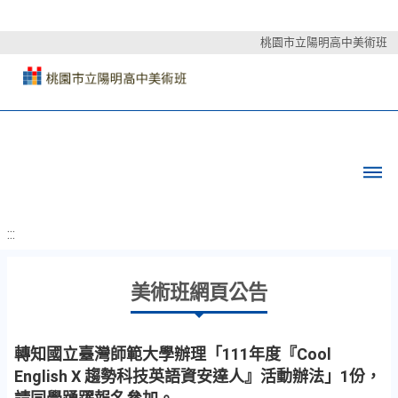
桃園市立陽明高中美術班
:::
美術班網頁公告
轉知國立臺灣師範大學辦理「111年度『Cool
English X 趨勢科技英語資安達人』活動辦法」1份，