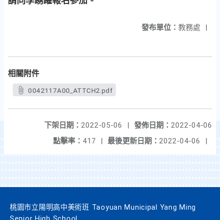
請同學踴躍報名參加。
發布單位：
教務處
|
相關附件
0042117A00_ATTCH2.pdf
下架日期：
2022-05-06
|
發佈日期：
2022-04-06
點擊率：
417
|
最後更新日期：
2022-04-06
|
桃園市立陽明高中美術班 Taoyuan Municipal Yang Ming
Senior High School