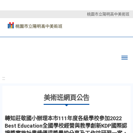
桃園市立陽明高中美術班
:::
美術班網頁公告
轉知莊敬國小辦理本市111年度各級學校參加2022
Best Education全國學校經營與教學創新KDP國際認