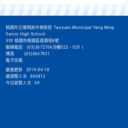
桃園市立陽明高中美術班 Taoyuan Municipal Yang Ming
Senior High School
330 桃園市桃園區德壽街8號
聯絡電話
(03)3672706分機522、523
|
傳真
(03)3667831
電子信箱
最後更新
2019-04-18
總瀏覽人次
860812
今日瀏覽人次
69