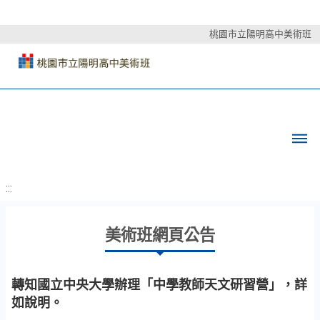
桃園市立陽明高中美術班
:::
美術班網頁公告
轉知國立中央大學辦理「中學教師天文研習營」，詳
如說明。