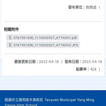
發布單位：
教務處
|
相關附件
376735100E_1110032027_ATTACH1.pdf
376735100E_1110032027_ATTACH2.JPG
最後更新日期：
2022-04-18
|
發佈日期：
2022-04-18
點擊率：
428
|
桃園市立陽明高中美術班 Taoyuan Municipal Yang Ming
Senior High School