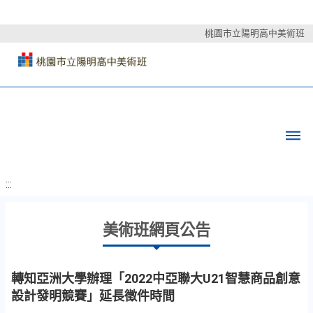
桃園市立陽明高中美術班
:::
美術班網頁公告
轉知亞洲大學辦理「2022中亞聯大U21智慧商品創意
設計發明競賽」延長徵件時間