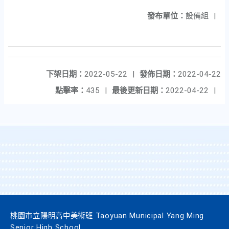
發布單位：
設備組
|
下架日期：
2022-05-22
|
發佈日期：
2022-04-22
點擊率：
435
|
最後更新日期：
2022-04-22
|
桃園市立陽明高中美術班 Taoyuan Municipal Yang Ming
Senior High School