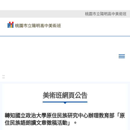
桃園市立陽明高中美術班
:::
美術班網頁公告
轉知國立政治大學原住民族研究中心辦理教育部「原
住民族語朗讀文章徵稿活動」。