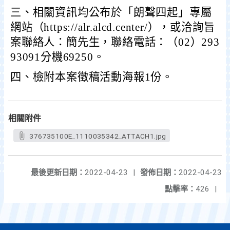
三、相關資訊均公布於「朗聲四起」專屬
網站（https://alr.alcd.center/），或洽詢旨
案聯絡人：簡先生，聯絡電話：（02）293
93091分機69250。
四、檢附本案徵稿活動海報1份。
相關附件
376735100E_1110035342_ATTACH1.jpg
最後更新日期：
2022-04-23
|
發佈日期：
2022-04-23
點擊率：
426
|