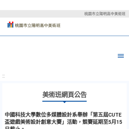
桃園市立陽明高中美術班
:::
美術班網頁公告
中國科技大學數位多媒體設計系舉辦「第五屆CUTE
盃遊戲美術設計創意大賽」活動，競賽延期至5月15