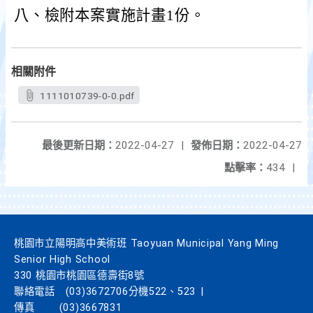
八、檢附本案實施計畫1份。
相關附件
1111010739-0-0.pdf
最後更新日期：
2022-04-27
|
發佈日期：
2022-04-27
點擊率：
434
|
桃園市立陽明高中美術班 Taoyuan Municipal Yang Ming
Senior High School
330 桃園市桃園區德壽街8號
聯絡電話
(03)3672706分機522、523
|
傳真
(03)3667831