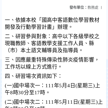
發布單位：
教務處
|
一、依據本校「國高中客語數位學習教材
開發及行動學習計畫」辦理。
二、研習參與對象：高中以下各級學校之
現職教師、客語教學支援工作人員、縣
（市）本土語文輔導員及指導員。
三、因應嚴重特殊傳染性肺炎疫情影響，
工作坊以線上方式進行。
四、研習場次資訊如下：
(
一)國中場次一：111年5月4日(星期三)上
午8時30分至17時。
(
二)國中場次二：111年5月11日(星期三)上