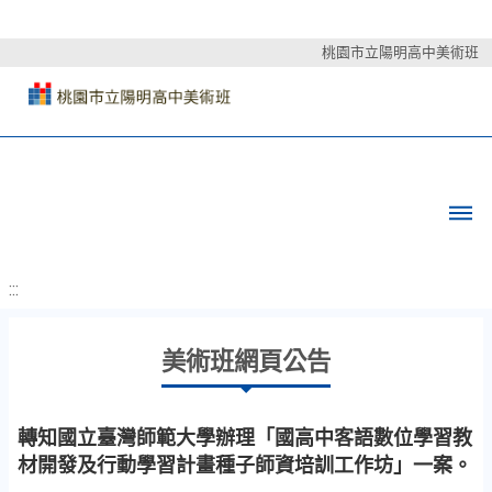
桃園市立陽明高中美術班
:::
美術班網頁公告
轉知國立臺灣師範大學辦理「國高中客語數位學習教
材開發及行動學習計畫種子師資培訓工作坊」一案。