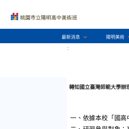
最新消息
陽明美術
:::
轉知國立臺灣師範大學辦
一、依據本校「國高