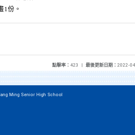
畫1份。
點擊率：
423
|
最後更新日期：
2022-04
 Ming Senior High School