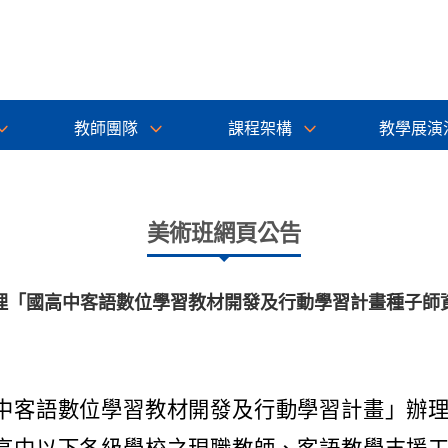
教師團隊
課程架構
教學展演
美術班網頁公告
理「國高中客語數位學習教材開發及行動學習計畫種子師
中客語數位學習教材開發及行動學習計畫」辦