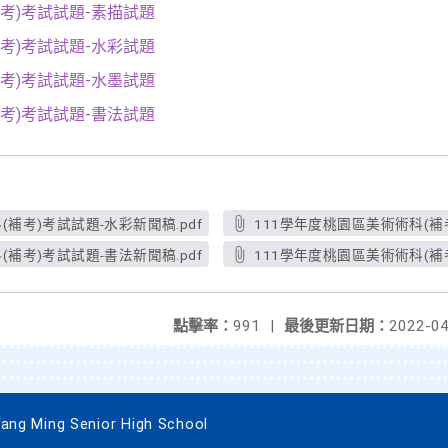
補考)考試試題-素描試題
考)
考試試題-水彩試題
考)
考試試題-水墨試題
考)
考試試題-書法試題
補考)考試試題-水彩新聞稿.pdf
111學年度桃園區美術術科(補考
補考)考試試題-書法新聞稿.pdf
111學年度桃園區美術術科(補考
點擊率：
991
|
最後更新日期：
2022-04
 Ming Senior High School