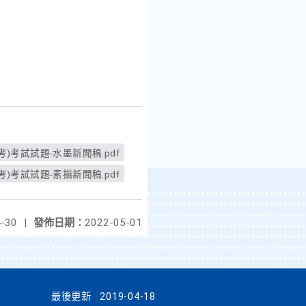
)考試試題-水墨新聞稿.pdf
)考試試題-素描新聞稿.pdf
-30
|
發佈日期：
2022-05-01
最後更新
2019-04-18