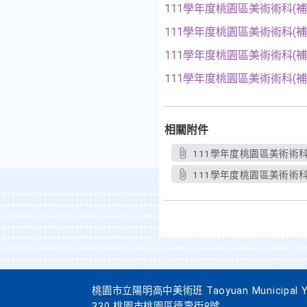
111學年度桃園區美術術科(
111學年度桃園區美術術科
(補
111學年度桃園區美術術科
(補
111學年度桃園區美術術科
(補
相關附件
111學年度桃園區美術術科(
111學年度桃園區美術術科(
桃園市立陽明高中美術班 Taoyuan Municipal Yang
330 桃園市桃園區德壽街8號