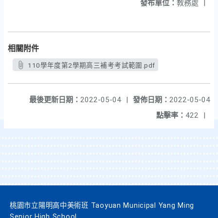
發布單位：
教務處
|
相關附件
110學年度第2學期高三補考考試範圍.pdf
最後更新日期：
2022-05-04
|
發佈日期：
2022-05-04
點擊率：
422
|
桃園市立陽明高中美術班 Taoyuan Municipal Yang Ming
Senior High School