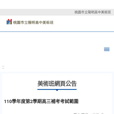
桃園市立陽明高中美術班
:::
美術班網頁公告
110學年度第2學期高三補考考試範圍