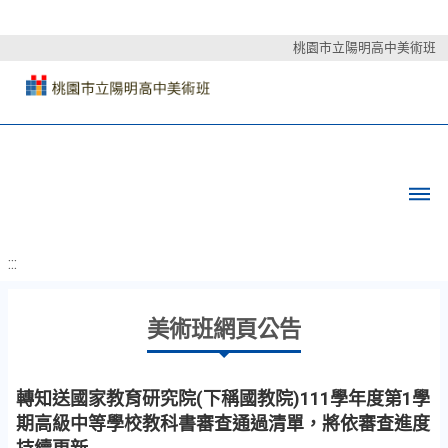
桃園市立陽明高中美術班
:::
美術班網頁公告
轉知送國家教育研究院(下稱國教院)111學年度第1學
期高級中等學校教科書審查通過清單，將依審查進度