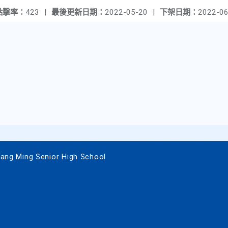
點擊率：
423
|
最後更新日期：
2022-05-20
|
下架日期：
2022-06
 Ming Senior High School