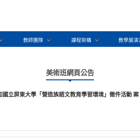
教師團隊
課程架構
教學展演
美術班網頁公告
知國立屏東大學「營造族語文教育學習環境」徵件活動 案