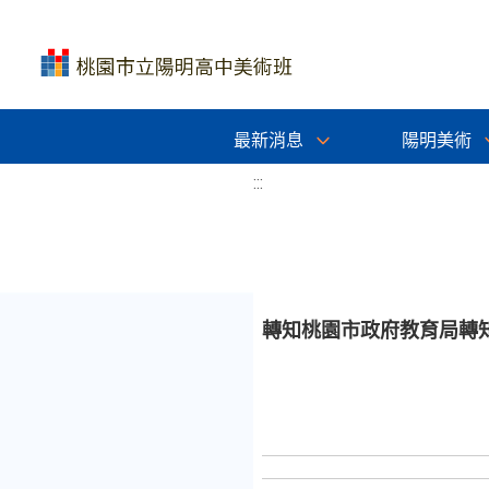
最新消息
陽明美術
:::
轉知桃園市政府教育局轉