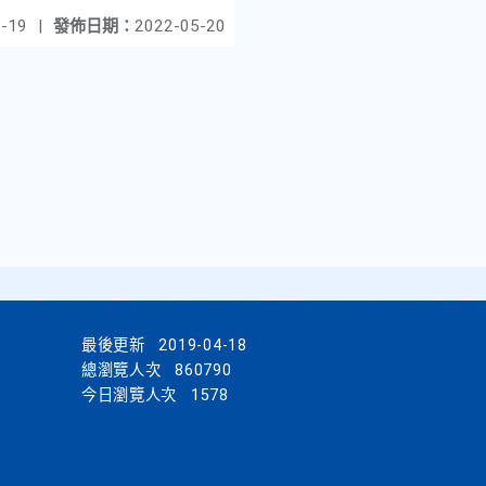
-19
|
發佈日期：
2022-05-20
最後更新
2019-04-18
總瀏覽人次
860790
今日瀏覽人次
1578