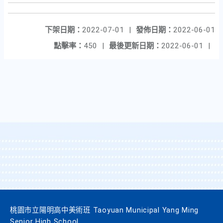
下架日期：
2022-07-01
|
發佈日期：
2022-06-01
點擊率：
450
|
最後更新日期：
2022-06-01
|
桃園市立陽明高中美術班 Taoyuan Municipal Yang Ming
Senior High School