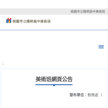
桃園市立陽明高中美術班
:::
美術班網頁公告
發布單位：
教務處
|