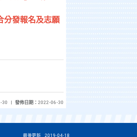
合分發報名及志願
-30
|
發佈日期：
2022-06-30
最後更新
2019-04-18