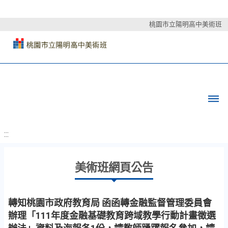
桃園市立陽明高中美術班
:::
美術班網頁公告
轉知桃園市政府教育局 函函轉金融監督管理委員會
辦理「111年度金融基礎教育跨域教學行動計畫徵選