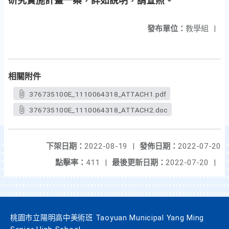
研究實施計畫一案，詳如說明，請查照。
發布單位：
教學組
|
相關附件
376735100E_1110064318_ATTACH1.pdf
376735100E_1110064318_ATTACH2.doc
下架日期：
2022-08-19
|
發佈日期：
2022-07-20
點擊率：
411
|
最後更新日期：
2022-07-20
|
桃園市立陽明高中美術班 Taoyuan Municipal Yang Ming