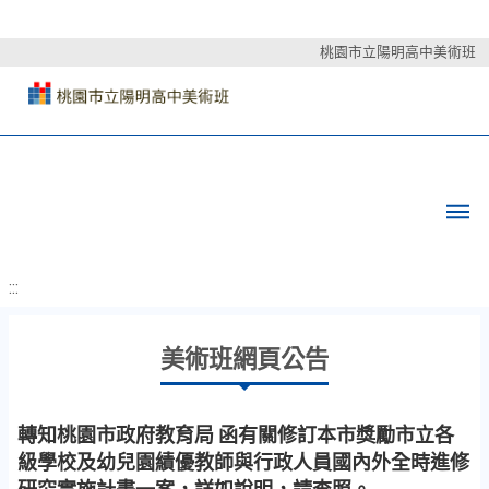
桃園市立陽明高中美術班
:::
美術班網頁公告
轉知桃園市政府教育局 函有關修訂本市獎勵市立各
級學校及幼兒園績優教師與行政人員國內外全時進修