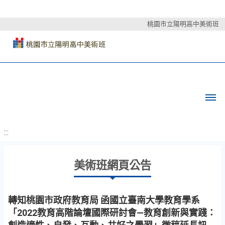
桃園市立陽明高中美術班
:::
美術班網頁公告
轉知桃園市政府教育局 函國立臺南大學教育學系
「2022教育高階論壇國際研討會—教育創新與實踐：