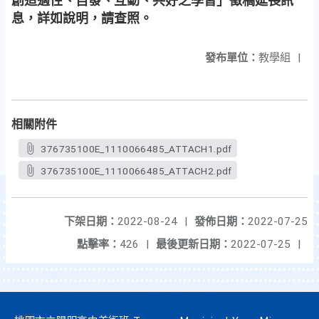
創造適性、自發、互動、共好之學習」徵稿延長訊
息，詳如說明，請查照。
發布單位：
教學組
|
相關附件
376735100E_1110066485_ATTACH1.pdf
376735100E_1110066485_ATTACH2.pdf
下架日期：
2022-08-24
|
發佈日期：
2022-07-25
點擊率：
426
|
最後更新日期：
2022-07-25
|