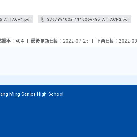
5_ATTACH1.pdf
376735100E_1110066485_ATTACH2.pdf
點擊率：
404
|
最後更新日期：
2022-07-25
|
下架日期：
2022-08
 Ming Senior High School