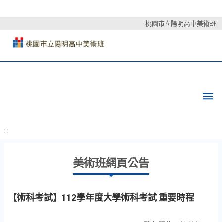
桃園市立陽明高中美術班
:::
美術班網頁公告
【術科考試】112學年度大學術科考試 重要時程