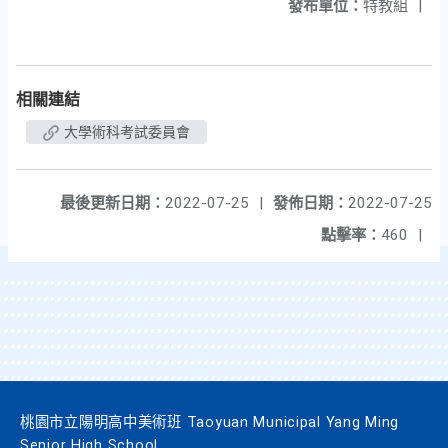
發布單位：
特教組
|
相關連結
大學術科考試委員會
最後更新日期：
2022-07-25
|
發佈日期：
2022-07-25
點擊率：
460
|
桃園市立陽明高中美術班 Taoyuan Municipal Yang Ming
Senior High School