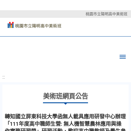
桃園市立陽明高中美術班
:::
美術班網頁公告
轉知國立屏東科技大學函無人載具應用研發中心辦理
「111年度高中職師生營: 無人機智慧農林應用與操