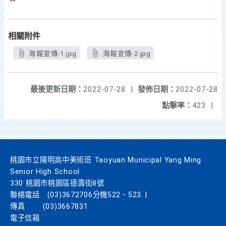
相關附件
海報宣傳-1.jpg
海報宣傳-2.jpg
最後更新日期：
2022-07-28
|
發佈日期：
2022-07-28
點擊率：
423
|
桃園市立陽明高中美術班 Taoyuan Municipal Yang Ming
Senior High School
330 桃園市桃園區德壽街8號
聯絡電話
(03)3672706分機522、523
|
傳真
(03)3667831
電子信箱