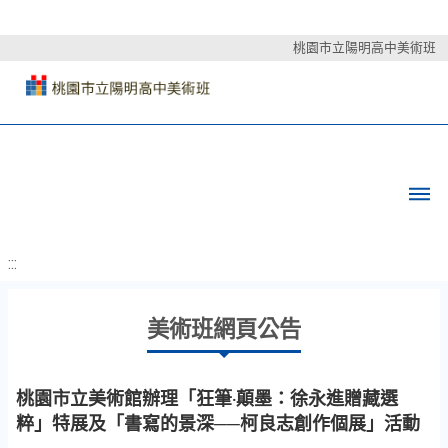
桃園市立陽明高中美術班
:::
美術班網頁公告
桃園市立美術館辦理「狂筆‧顛墨：徐永進贈藏選
粹」特展及「書寫的景深──柯良志創作個展」活動