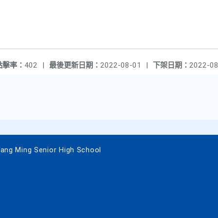
點擊率：
402
|
最後更新日期：
2022-08-01
|
下架日期：
2022-08
 Ming Senior High School