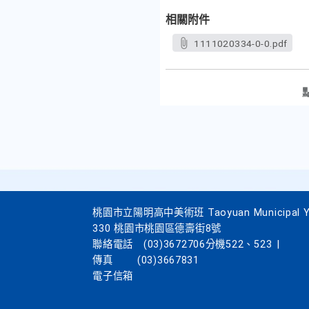
相關附件
1111020334-0-0.pdf
桃園市立陽明高中美術班 Taoyuan Municipal Yang
330 桃園市桃園區德壽街8號
聯絡電話
(03)3672706分機522、523
|
傳真
(03)3667831
電子信箱