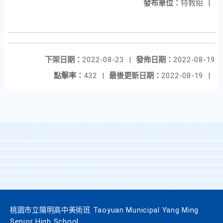
發布單位：
特教組
|
下架日期：
2022-08-23
|
發佈日期：
2022-08-19
點擊率：
432
|
最後更新日期：
2022-08-19
|
桃園市立陽明高中美術班 Taoyuan Municipal Yang Ming
Senior High School