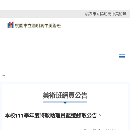
桃園市立陽明高中美術班
:::
美術班網頁公告
本校111學年度特教助理員甄選錄取公告。