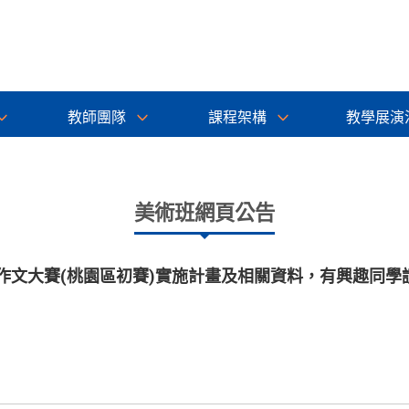
教師團隊
課程架構
教學展演
美術班網頁公告
作文大賽(桃園區初賽)實施計畫及相關資料，有興趣同學請逕