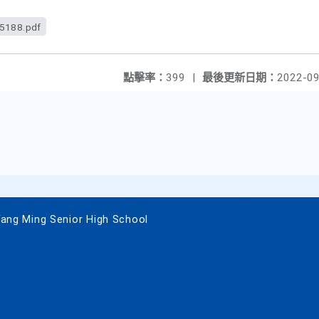
5188.pdf
點擊率：
399
|
最後更新日期：
2022-09
 Ming Senior High School