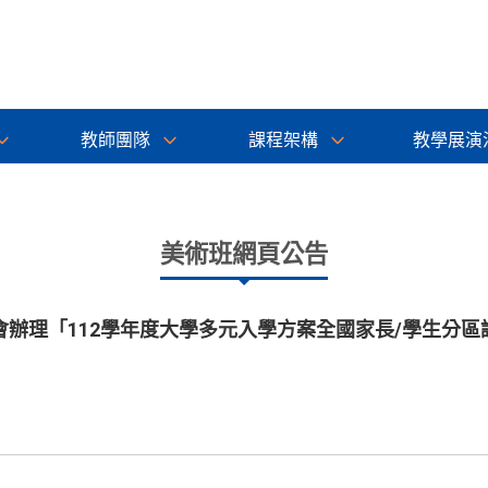
教師團隊
課程架構
教學展演
美術班網頁公告
辦理「112學年度大學多元入學方案全國家長/學生分區