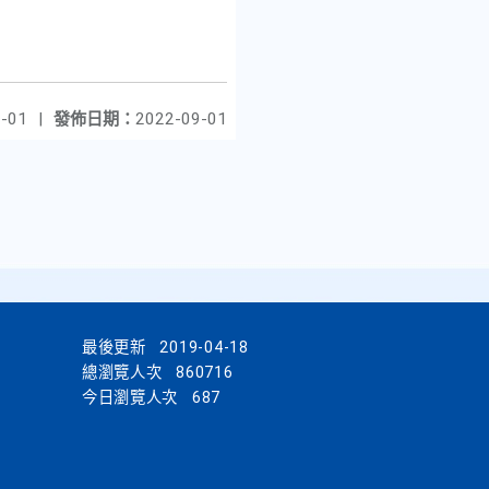
-01
|
發佈日期：
2022-09-01
最後更新
2019-04-18
總瀏覽人次
860716
今日瀏覽人次
687