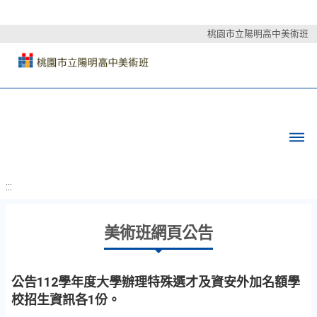
桃園市立陽明高中美術班
:::
美術班網頁公告
公告112學年度大學辦理特殊選才及資安外加名額學
校招生資訊各1份。