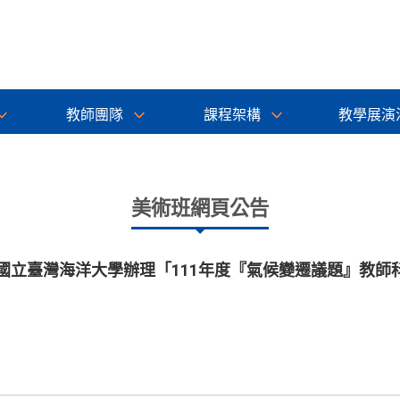
教師團隊
課程架構
教學展演
美術班網頁公告
國立臺灣海洋大學辦理「111年度『氣候變遷議題』教師