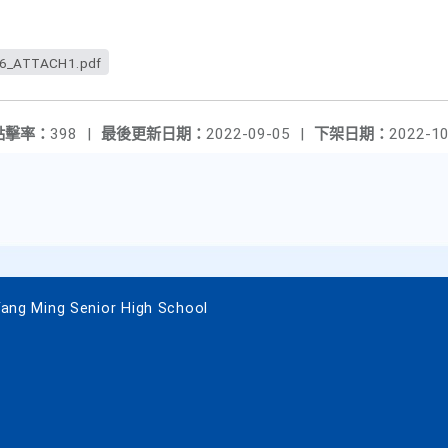
6_ATTACH1.pdf
點擊率：
398
|
最後更新日期：
2022-09-05
|
下架日期：
2022-10
 Ming Senior High School