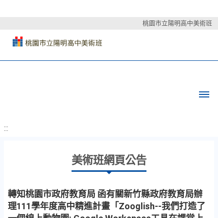
桃園市立陽明高中美術班
:::
美術班網頁公告
轉知桃園市政府教育局 函有關新竹縣政府教育局辦
理111學年度高中精進計畫「Zooglish--我們打造了