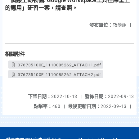
一個線上動物園: Google Workspace工具在課堂上
的應用」研習一案，請查照。
發布單位：
教學組
|
相關附件
376735100E_1110085262_ATTACH1.pdf
376735100E_1110085262_ATTACH2.pdf
下架日期：
2022-10-13
|
發佈日期：
2022-09-13
點擊率：
460
|
最後更新日期：
2022-09-13
|