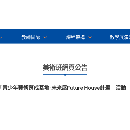
教師團隊
課程架構
教學展演
美術班網頁公告
少年藝術育成基地-未來屋Future House計畫」活動