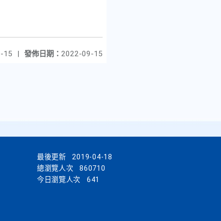
-15
|
發佈日期：
2022-09-15
最後更新
2019-04-18
總瀏覽人次
860710
今日瀏覽人次
641