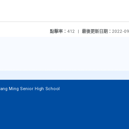
點擊率：
412
|
最後更新日期：
2022-09
 Ming Senior High School