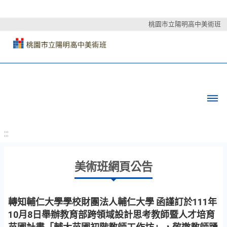
桃園市立陽明高中美術班
:::
美術班網頁公告
轉知輔仁大學學校財團法人輔仁大學 函謹訂於111年
10月8日舉辦教育部跨領域設計思考教師暨人才培育