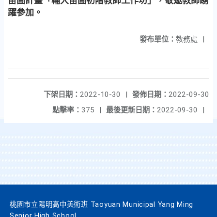
苗圃計畫「輔大苗圃初階教師工作坊」，敬邀教師踴
躍參加。
發布單位：
教務處
|
下架日期：
2022-10-30
|
發佈日期：
2022-09-30
點擊率：
375
|
最後更新日期：
2022-09-30
|
桃園市立陽明高中美術班 Taoyuan Municipal Yang Ming
Senior High School